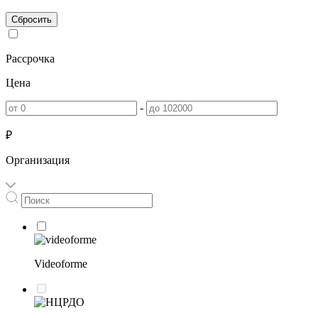
Сбросить
Рассрочка
Цена
-
₽
Организация
Videoforme