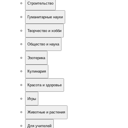
Строительство
Гуманитарные науки
Творчество и хобби
Общество и наука
Эзотерика
Кулинария
Красота и здоровье
Игры
Животные и растения
Для учителей