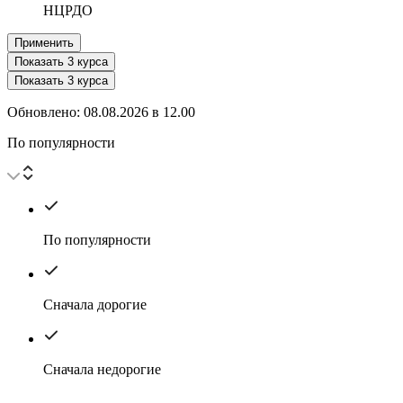
НЦРДО
Применить
Показать
3
курса
Показать
3
курса
Обновлено:
08.08.2026
в
12.00
По популярности
По популярности
Сначала дорогие
Сначала недорогие