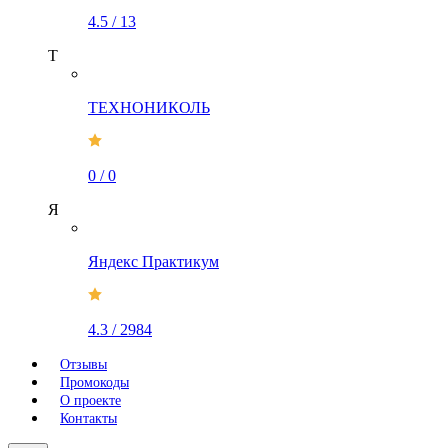
4.5
/
13
Т
ТЕХНОНИКОЛЬ
0
/
0
Я
Яндекс Практикум
4.3
/
2984
Отзывы
Промокоды
О проекте
Контакты