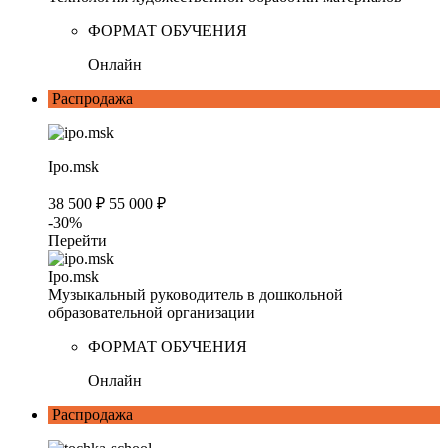
ФОРМАТ ОБУЧЕНИЯ
Онлайн
Распродажа
Ipo.msk
38 500 ₽
55 000 ₽
-30%
Перейти
Ipo.msk
Музыкальный руководитель в дошкольной
образовательной организации
ФОРМАТ ОБУЧЕНИЯ
Онлайн
Распродажа