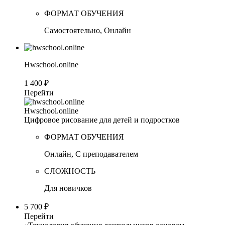
ФОРМАТ ОБУЧЕНИЯ
Самостоятельно, Онлайн
Hwschool.online
1 400 ₽
Перейти
Hwschool.online
Цифровое рисование для детей и подростков
ФОРМАТ ОБУЧЕНИЯ
Онлайн, С преподавателем
СЛОЖНОСТЬ
Для новичков
5 700 ₽
Перейти