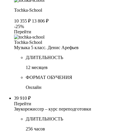
Tochka-School
10 355 ₽
13 806 ₽
-25%
Перейти
Tochka-School
Музыка 5 класс. Денис Арефьев
ДЛИТЕЛЬНОСТЬ
12 месяцев
ФОРМАТ ОБУЧЕНИЯ
Онлайн
39 910 ₽
Перейти
Звукорежиссер – курс переподготовки
ДЛИТЕЛЬНОСТЬ
256 часов