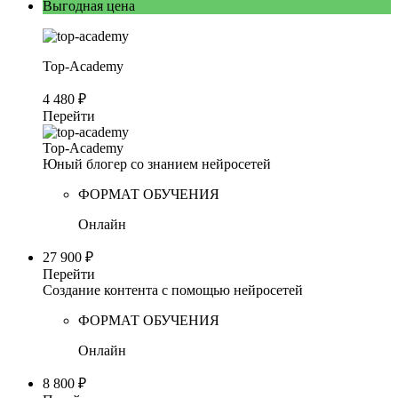
Выгодная цена
Top-Academy
4 480 ₽
Перейти
Top-Academy
Юный блогер со знанием нейросетей
ФОРМАТ ОБУЧЕНИЯ
Онлайн
27 900 ₽
Перейти
Создание контента с помощью нейросетей
ФОРМАТ ОБУЧЕНИЯ
Онлайн
8 800 ₽