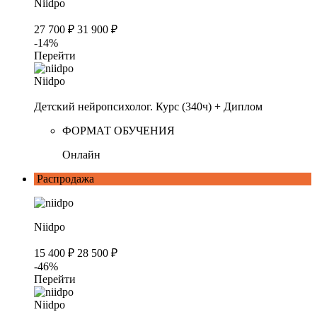
Niidpo
27 700 ₽
31 900 ₽
-14%
Перейти
Niidpo
Детский нейропсихолог. Курс (340ч) + Диплом
ФОРМАТ ОБУЧЕНИЯ
Онлайн
Распродажа
Niidpo
15 400 ₽
28 500 ₽
-46%
Перейти
Niidpo