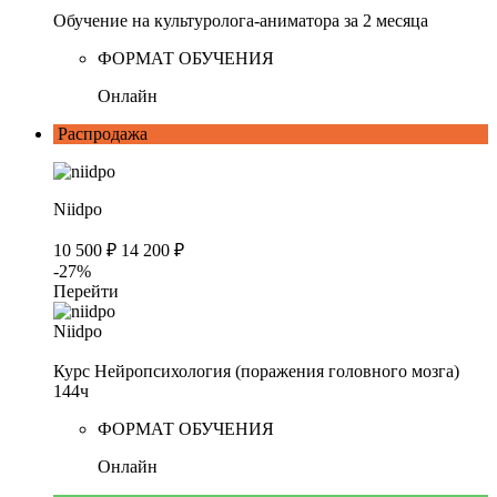
Обучение на культуролога-аниматора за 2 месяца
ФОРМАТ ОБУЧЕНИЯ
Онлайн
Распродажа
Niidpo
10 500 ₽
14 200 ₽
-27%
Перейти
Niidpo
Курс Нейропсихология (поражения головного мозга)
144ч
ФОРМАТ ОБУЧЕНИЯ
Онлайн