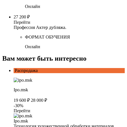
Онлайн
27 200 ₽
Перейти
Профессия Актер дубляжа.
ФОРМАТ ОБУЧЕНИЯ
Онлайн
Вам может быть интересно
Распродажа
Ipo.msk
19 600 ₽
28 000 ₽
-30%
Перейти
Ipo.msk
Технология художественной обработки материалов