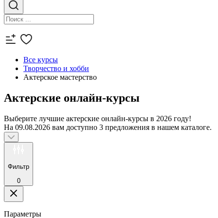
Все курсы
Творчество и хобби
Актерское мастерство
Актерские онлайн-курсы
Выберите лучшие актерские онлайн-курсы в 2026 году!
На 09.08.2026 вам доступно 3 предложения в нашем каталоге.
Фильтр
0
Параметры