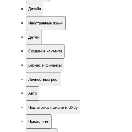
Дизайн
Иностранные языки
Детям
Создание контента
Бизнес и финансы
Личностный рост
Авто
Подготовка к школе и ВУЗу
Психология