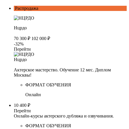
Распродажа
Нцрдо
70 300 ₽
102 000 ₽
-32%
Перейти
Нцрдо
Актерское мастерство. Обучение 12 мес. Диплом
Москвы!
ФОРМАТ ОБУЧЕНИЯ
Онлайн
10 400 ₽
Перейти
Онлайн-курсы актерского дубляжа и озвучивания.
ФОРМАТ ОБУЧЕНИЯ