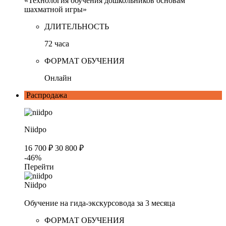
«Технология обучения дошкольников основам
шахматной игры»
ДЛИТЕЛЬНОСТЬ
72 часа
ФОРМАТ ОБУЧЕНИЯ
Онлайн
Распродажа
Niidpo
16 700 ₽
30 800 ₽
-46%
Перейти
Niidpo
Обучение на гида-экскурсовода за 3 месяца
ФОРМАТ ОБУЧЕНИЯ