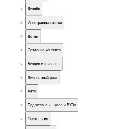
Дизайн
Иностранные языки
Детям
Создание контента
Бизнес и финансы
Личностный рост
Авто
Подготовка к школе и ВУЗу
Психология