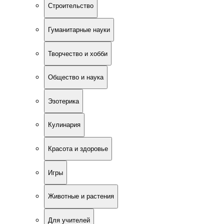
Строительство
Гуманитарные науки
Творчество и хобби
Общество и наука
Эзотерика
Кулинария
Красота и здоровье
Игры
Животные и растения
Для учителей