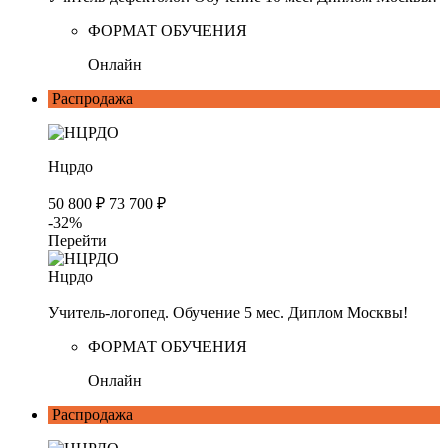
ФОРМАТ ОБУЧЕНИЯ
Онлайн
Распродажа
Нцрдо
50 800 ₽
73 700 ₽
-32%
Перейти
Нцрдо
Учитель-логопед. Обучение 5 мес. Диплом Москвы!
ФОРМАТ ОБУЧЕНИЯ
Онлайн
Распродажа