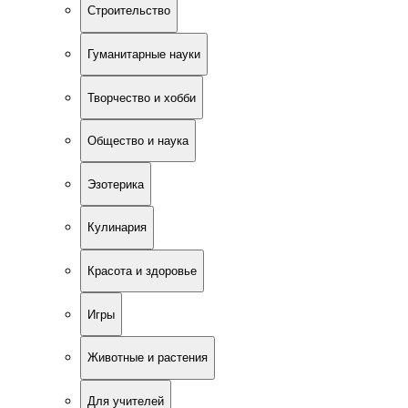
Строительство
Гуманитарные науки
Творчество и хобби
Общество и наука
Эзотерика
Кулинария
Красота и здоровье
Игры
Животные и растения
Для учителей