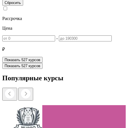
Сбросить
Рассрочка
Цена
-
₽
Показать
527
курсов
Показать
527
курсов
Популярные курсы