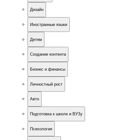
Дизайн
Иностранные языки
Детям
Создание контента
Бизнес и финансы
Личностный рост
Авто
Подготовка к школе и ВУЗу
Психология