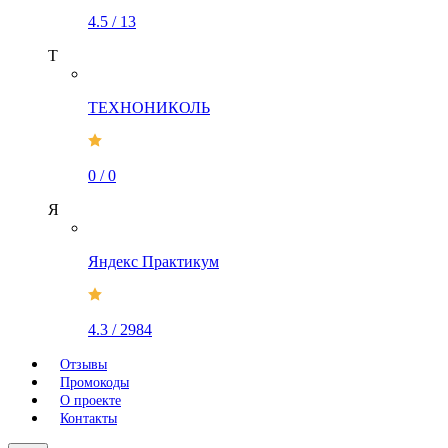
4.5
/
13
Т
ТЕХНОНИКОЛЬ
0
/
0
Я
Яндекс Практикум
4.3
/
2984
Отзывы
Промокоды
О проекте
Контакты