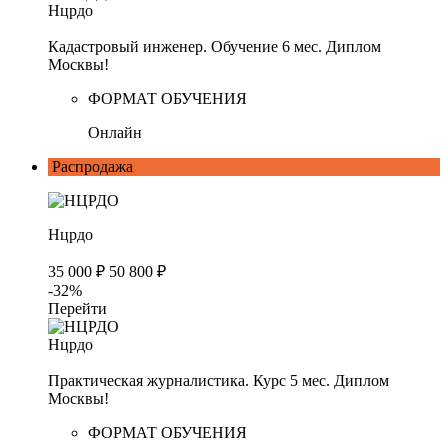
Нцрдо
Кадастровый инженер. Обучение 6 мес. Диплом
Москвы!
ФОРМАТ ОБУЧЕНИЯ
Онлайн
Распродажа
Нцрдо
35 000 ₽
50 800 ₽
-32%
Перейти
Нцрдо
Практическая журналистика. Курс 5 мес. Диплом
Москвы!
ФОРМАТ ОБУЧЕНИЯ