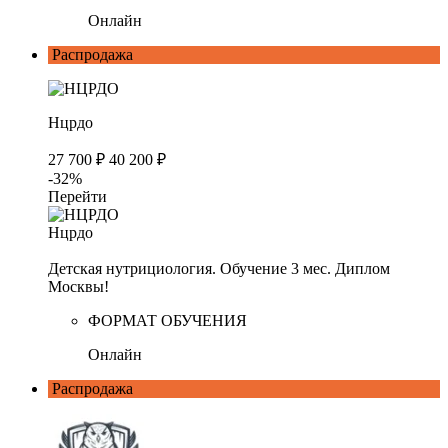
Онлайн
Распродажа
Нцрдо
27 700 ₽
40 200 ₽
-32%
Перейти
Нцрдо
Детская нутрициология. Обучение 3 мес. Диплом
Москвы!
ФОРМАТ ОБУЧЕНИЯ
Онлайн
Распродажа