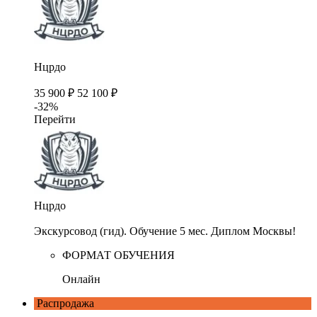
Нцрдо
35 900 ₽
52 100 ₽
-32%
Перейти
Нцрдо
Экскурсовод (гид). Обучение 5 мес. Диплом Москвы!
ФОРМАТ ОБУЧЕНИЯ
Онлайн
Распродажа