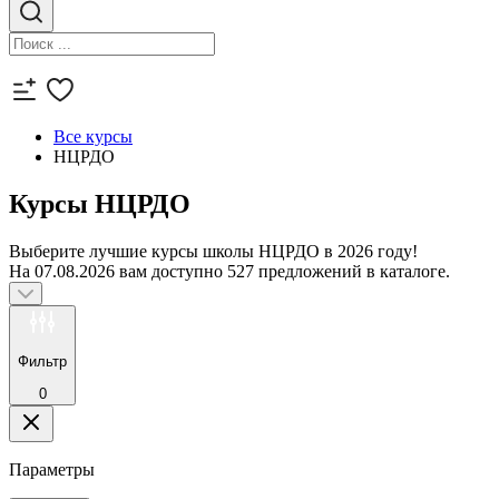
Все курсы
НЦРДО
Курсы НЦРДО
Выберите лучшие курсы школы НЦРДО в 2026 году!
На 07.08.2026 вам доступно 527 предложений в каталоге.
Фильтр
0
Параметры