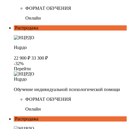
ФОРМАТ ОБУЧЕНИЯ
Онлайн
Распродажа
Нцрдо
22 900 ₽
33 300 ₽
-32%
Перейти
Нцрдо
Обучение индивидуальной психологической помощи
ФОРМАТ ОБУЧЕНИЯ
Онлайн
Распродажа