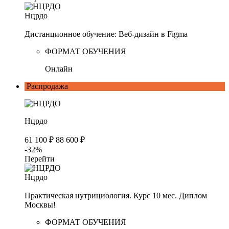
Нцрдо
Дистанционное обучение: Веб-дизайн в Figma
ФОРМАТ ОБУЧЕНИЯ
Онлайн
Распродажа
Нцрдо
61 100 ₽
88 600 ₽
-32%
Перейти
Нцрдо
Практическая нутрициология. Курс 10 мес. Диплом
Москвы!
ФОРМАТ ОБУЧЕНИЯ