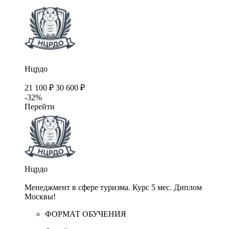
Нцрдо
21 100 ₽
30 600 ₽
-32%
Перейти
Нцрдо
Менеджмент в сфере туризма. Курс 5 мес. Диплом
Москвы!
ФОРМАТ ОБУЧЕНИЯ