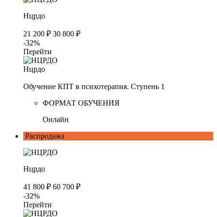
Нцрдо
21 200 ₽
30 800 ₽
-32%
Перейти
Нцрдо
Обучение КПТ в психотерапия. Ступень 1
ФОРМАТ ОБУЧЕНИЯ
Онлайн
Распродажа
Нцрдо
41 800 ₽
60 700 ₽
-32%
Перейти