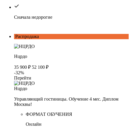
Сначала недорогие
Распродажа
Нцрдо
35 900 ₽
52 100 ₽
-32%
Перейти
Нцрдо
Управляющий гостиницы. Обучение 4 мес. Диплом
Москвы!
ФОРМАТ ОБУЧЕНИЯ
Онлайн