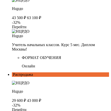
Нцрдо
43 500 ₽
63 100 ₽
-32%
Перейти
Нцрдо
Учитель начальных классов. Курс 5 мес. Диплом
Москвы!
ФОРМАТ ОБУЧЕНИЯ
Онлайн
Распродажа
Нцрдо
29 600 ₽
43 000 ₽
-32%
Перейти