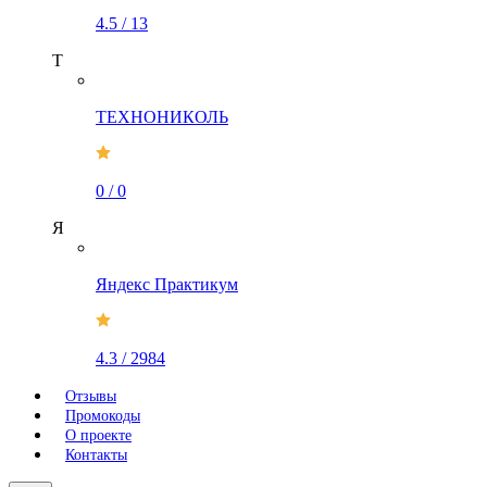
4.5
/
13
Т
ТЕХНОНИКОЛЬ
0
/
0
Я
Яндекс Практикум
4.3
/
2984
Отзывы
Промокоды
О проекте
Контакты