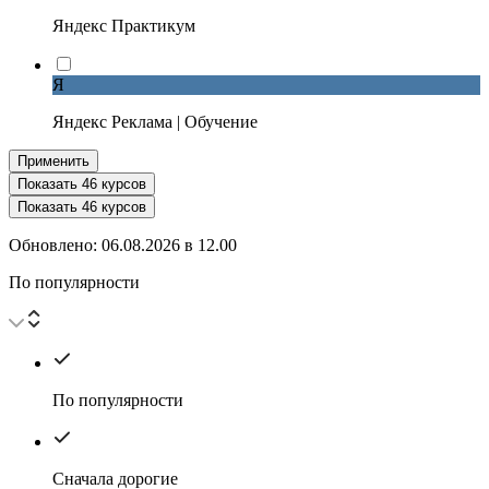
Яндекс Практикум
Я
Яндекс Реклама | Обучение
Применить
Показать
46
курсов
Показать
46
курсов
Обновлено:
06.08.2026
в
12.00
По популярности
По популярности
Сначала дорогие