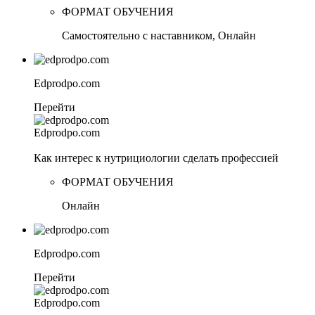
ФОРМАТ ОБУЧЕНИЯ
Самостоятельно с наставником, Онлайн
Edprodpo.com
Перейти
Edprodpo.com
Как интерес к нутрициологии сделать профессией
ФОРМАТ ОБУЧЕНИЯ
Онлайн
Edprodpo.com
Перейти
Edprodpo.com