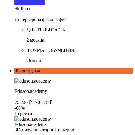
Skillbox
Интерьерная фотография
ДЛИТЕЛЬНОСТЬ
2 месяца
ФОРМАТ ОБУЧЕНИЯ
Онлайн
Распродажа
Eduson.academy
76 230 ₽
190 575 ₽
-60%
Перейти
Eduson.academy
3D-визуализатор интерьеров