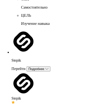
Самостоятельно
ЦЕЛЬ
Изучение навыка
Stepik
Перейти
Подробнее
Stepik