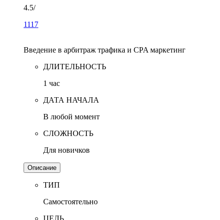
4.5
/
1117
Введение в арбитраж трафика и CPA маркетинг
ДЛИТЕЛЬНОСТЬ
1 час
ДАТА НАЧАЛА
В любой момент
СЛОЖНОСТЬ
Для новичков
Описание
ТИП
Самостоятельно
ЦЕЛЬ