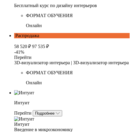
Бесплатный курс по дизайну интерьеров
ФОРМАТ ОБУЧЕНИЯ
Онлайн
Распродажа
58 520 ₽
97 535 ₽
-41%
Перейти
3D-визуализатор интерьера | 3D-визуализатор интерьера
ФОРМАТ ОБУЧЕНИЯ
Онлайн
Интуит
Перейти
Подробнее
Интуит
Введение в микроэкономику