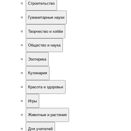
Строительство
Гуманитарные науки
Творчество и хобби
Общество и наука
Эзотерика
Кулинария
Красота и здоровье
Игры
Животные и растения
Для учителей