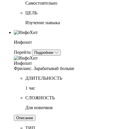
Самостоятельно
ЦЕЛЬ
Изучение навыка
Инфохит
Перейти
Подробнее
Инфохит
Фриланс. Зарабатывай больше
ДЛИТЕЛЬНОСТЬ
1 час
СЛОЖНОСТЬ
Для новичков
Описание
ТИП