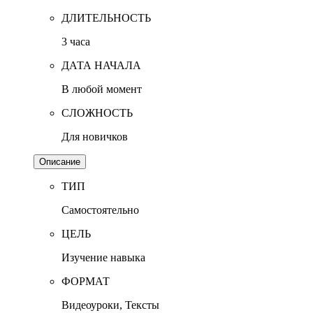
ДЛИТЕЛЬНОСТЬ
3 часа
ДАТА НАЧАЛА
В любой момент
СЛОЖНОСТЬ
Для новичков
Описание
ТИП
Самостоятельно
ЦЕЛЬ
Изучение навыка
ФОРМАТ
Видеоуроки, Тексты