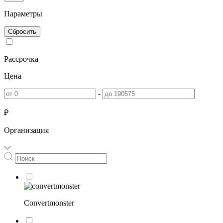
Параметры
Сбросить
Рассрочка
Цена
-
₽
Организация
Convertmonster