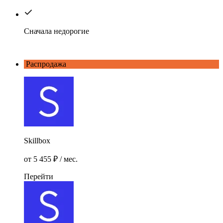
Сначала недорогие
Распродажа
Skillbox
от
5 455
₽
/ мес.
Перейти