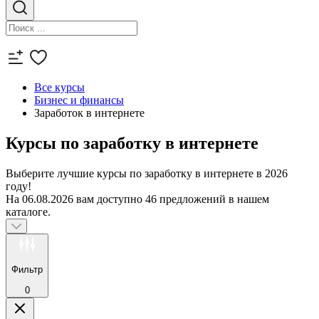
Все курсы
Бизнес и финансы
Заработок в интернете
Курсы по заработку в интернете
Выберите лучшие курсы по заработку в интернете в 2026
году!
На 06.08.2026 вам доступно 46 предложений в нашем
каталоге.
Фильтр
0