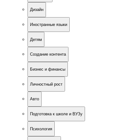
Дизайн
Иностранные языки
Детям
Создание контента
Бизнес и финансы
Личностный рост
Авто
Подготовка к школе и ВУЗу
Психология