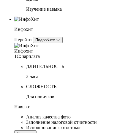
Изучение навыка
Инфохит
Перейти
Подробнее
Инфохит
1С: зарплата
ДЛИТЕЛЬНОСТЬ
2 часа
СЛОЖНОСТЬ
Для новичков
Навыки
Анализ качества фото
Заполнение налоговой отчетности
Использование фотостоков